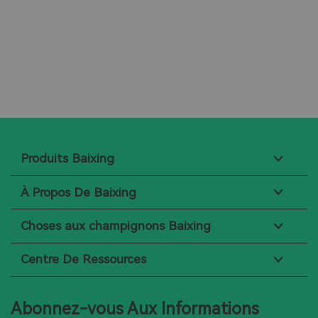
了解更多
Produits Baixing
À Propos De Baixing
Choses aux champignons Baixing
Centre De Ressources
Abonnez-vous Aux Informations