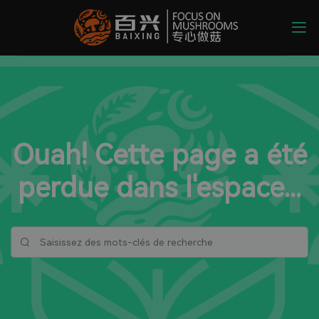
Ouah! Cette page a été
perdue dans l'espace...