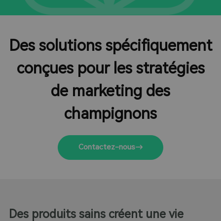
Des solutions spécifiquement
conçues pour les stratégies
de marketing des
champignons
Contactez-nous
Des produits sains créent une vie