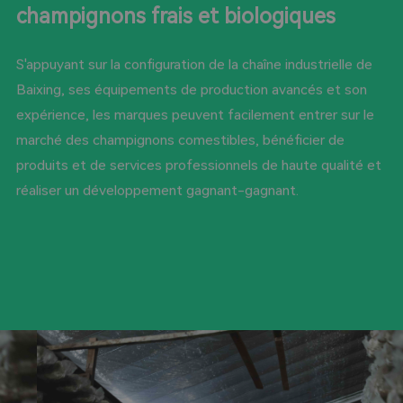
champignons frais et biologiques
S'appuyant sur la configuration de la chaîne industrielle de
Baixing, ses équipements de production avancés et son
expérience, les marques peuvent facilement entrer sur le
marché des champignons comestibles, bénéficier de
produits et de services professionnels de haute qualité et
réaliser un développement gagnant-gagnant.
Contactez-nous