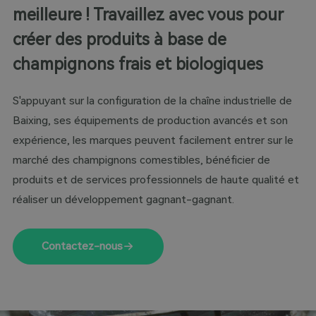
meilleure ! Travaillez avec vous pour
créer des produits à base de
champignons frais et biologiques
S'appuyant sur la configuration de la chaîne industrielle de
Baixing, ses équipements de production avancés et son
expérience, les marques peuvent facilement entrer sur le
marché des champignons comestibles, bénéficier de
produits et de services professionnels de haute qualité et
réaliser un développement gagnant-gagnant.
Contactez-nous