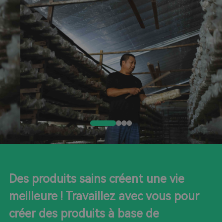
Des produits sains créent une vie
meilleure ! Travaillez avec vous pour
créer des produits à base de