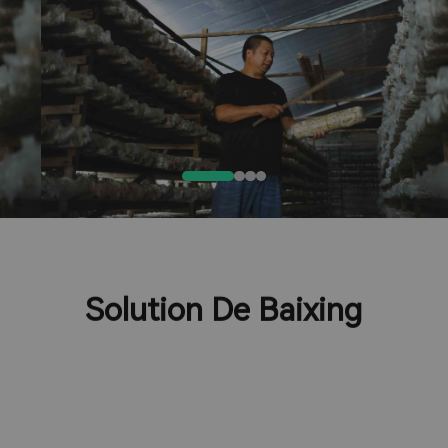
Solution De Baixing