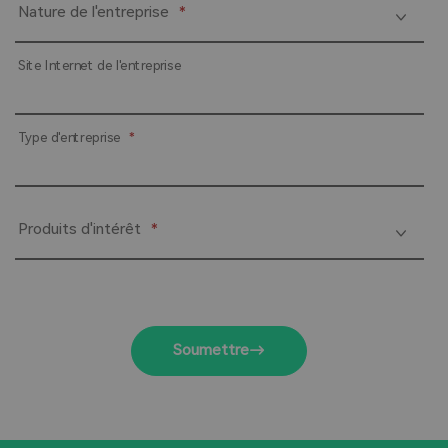
Nature de l'entreprise
*
Site Internet de l'entreprise
Type d'entreprise
*
Produits d'intérêt
*
Soumettre