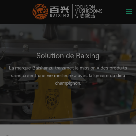
Solution de Baixing
La marque Baishanzu transmet la mission « des produits
sains créent une vie meilleure » ​​avec la lumière du dieu
champignon.