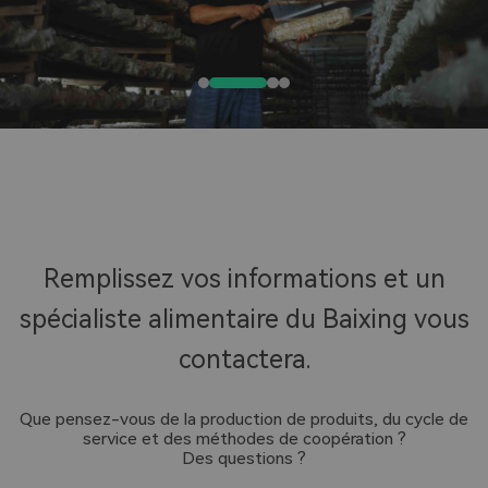
Remplissez vos informations et un
spécialiste alimentaire du Baixing vous
contactera.
Que pensez-vous de la production de produits, du cycle de
service et des méthodes de coopération ?
Des questions ?