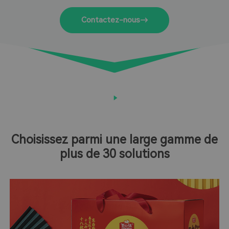
du produit.
Contactez-nous
Choisissez parmi une large gamme de
plus de 30 solutions