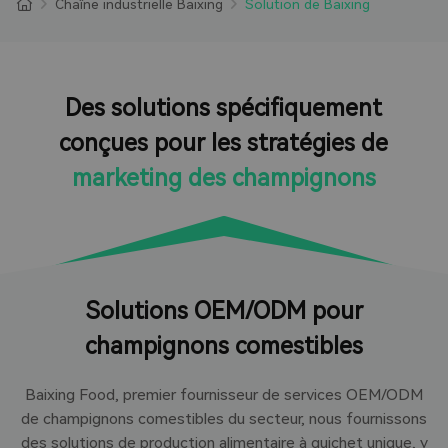
Chaîne industrielle Baixing
Solution de Baixing
Des solutions spécifiquement
conçues pour les
stratégies de
marketing des champignons
Solutions OEM/ODM pour
champignons comestibles
Baixing Food, premier fournisseur de services OEM/ODM
de champignons comestibles du secteur, nous fournissons
des solutions de production alimentaire à guichet unique, y