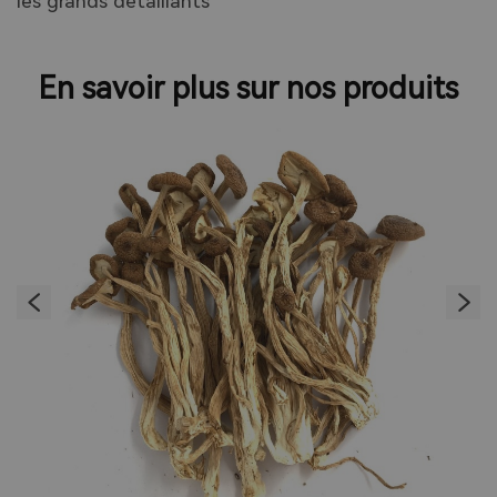
les grands détaillants
En savoir plus sur nos produits