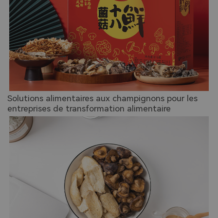
Solutions alimentaires aux champignons pour les
entreprises de transformation alimentaire