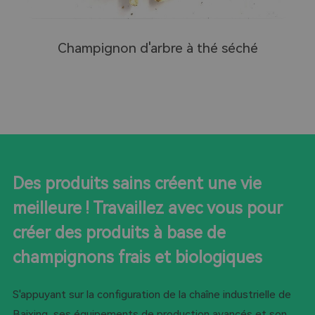
é
Champignon d'arbre à thé séché
Des produits sains créent une vie
meilleure ! Travaillez avec vous pour
créer des produits à base de
champignons frais et biologiques
S'appuyant sur la configuration de la chaîne industrielle de
Baixing, ses équipements de production avancés et son