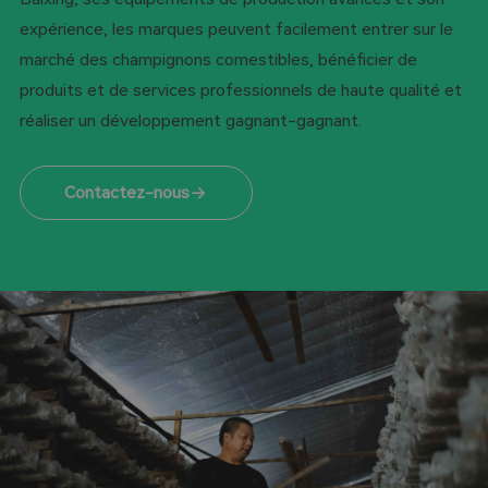
expérience, les marques peuvent facilement entrer sur le
marché des champignons comestibles, bénéficier de
produits et de services professionnels de haute qualité et
réaliser un développement gagnant-gagnant.
Contactez-nous